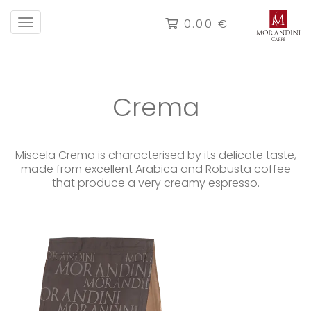
0.00
€
Crema
Miscela Crema is characterised by its delicate taste,
made from excellent Arabica and Robusta coffee
that produce a very creamy espresso.