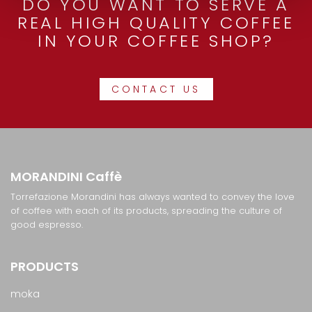
DO YOU WANT TO SERVE A
REAL HIGH QUALITY COFFEE
IN YOUR COFFEE SHOP?
CONTACT US
MORANDINI
Caffè
Torrefazione Morandini has always wanted to convey the love
of coffee with each of its products, spreading the culture of
good espresso.
PRODUCTS
moka