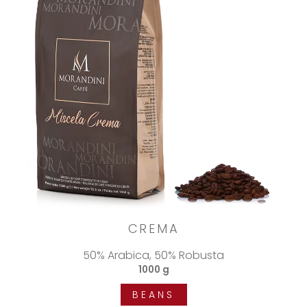
CREMA
50% Arabica, 50% Robusta
1000 g
BEANS